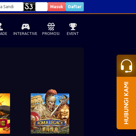
DATANG DI GLORYGAME99 SITUS JUDI SLOT GACOR ONLINE TERLENGKAP DAN TERPE
Masuk
Daftar
ADE
INTERACTIVE
PROMOSI
EVENT