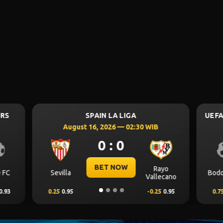
od Of The
Ancient Rome Deluxe
Cursed Delu
nderworld
AI
IERS
SPAIN LA LIGA
August 16, 2026 — 00:30 WIB
0 : 0
BET NOW
amo
Alaves
Getafe
Celt
reb
0.82
0.00
0.57
0.00
-0.67
0.2
venly Beasts
Blockade Runner
Fire Master H