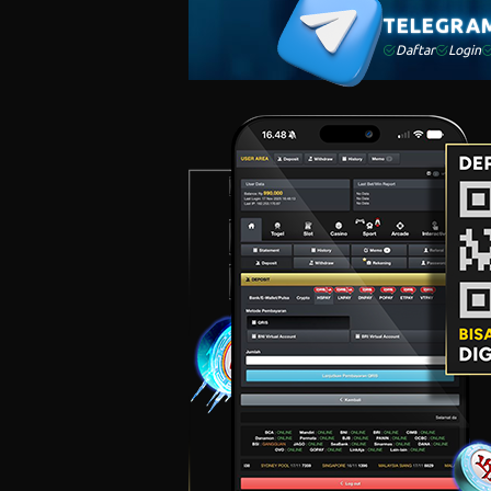
TELEGRA
Daftar
Login
BCA
Mandiri
CIMB
Danamon
Fortune Crown Gold
Steamb
Gift
PANIN
OCBC
BSI
NEO