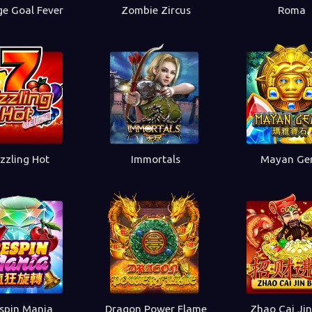
e Goal Fever
Zombie Zircus
Roma
izzling Hot
Immortals
Mayan Ge
spin Mania
Dragon Power Flame
Zhao Cai Ji