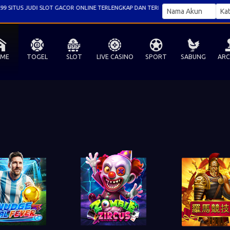
US JUDI SLOT GACOR ONLINE TERLENGKAP DAN TERPERCAYA
SELAMAT 
ME
TOGEL
SLOT
LIVE CASINO
SPORT
SABUNG
ARC