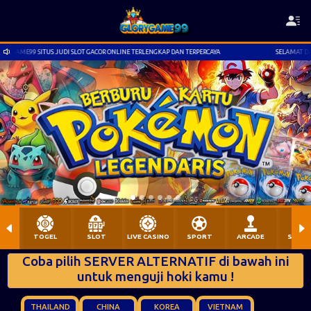
ME99 SITUS JUDI SLOT GACOR ONLINE TERLENGKAP DAN TERPERCAYA
SELAMAT DATANG D
TOGEL
SLOT
LIVE CASINO
SPORT
ARCADE
SABU
Coba pilih SERVER ALTERNATIF di bawah ini
untuk menguji hoki kamu !
THAILAND
CHINA
KOREA
VIETNAM