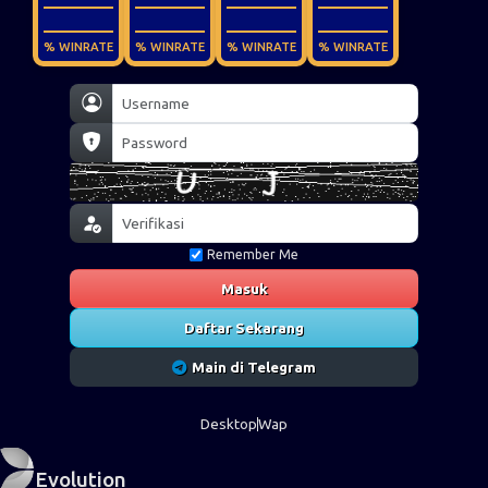
91
91
93
92
% WINRATE
% WINRATE
% WINRATE
% WINRATE
Remember Me
Masuk
Daftar Sekarang
Main di Telegram
Desktop
Wap