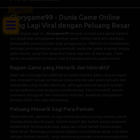
INFO!
Glorygame99 - Dunia Game Online
yang Lagi Viral dengan Peluang Besar
Di era digital saat ini,
Glorygame99
menjadi sorotan para gamer karena
menghadirkan pengalaman bermain game online yang seru sekaligus
menjanjikan peluang besar bagi penggunanya. Platform ini menawarkan
berbagai jenis permainan yang menarik, mulai dari game strategi hingga
game kasual, yang bisa dimainkan kapan saja dan di mana saja. Tidak
heran jika platform ini cepat viral di kalangan pecinta game online.
Ragam Game yang Menarik dan Interaktif
Salah satu keunggulan platform ini adalah koleksi game yang beragam
dan interaktif. Setiap permainan dirancang dengan grafis menarik dan
mekanisme yang mudah dipahami, sehingga pemula maupun pemain
berpengalaman bisa langsung menikmatinya. Fitur interaktif, seperti
turnamen mingguan dan kompetisi real-time, membuat pengalaman
bermain lebih seru dan menantang.
Peluang Menarik bagi Para Pemain
Selain hiburan, platform ini juga membuka peluang bagi pemain untuk
mendapatkan keuntungan. Sistem reward dan hadiah yang transparan
memberikan kesempatan bagi siapa saja untuk meraih kemenangan
lebih besar. Beberapa permainan bahkan menyediakan mode turnamen
dengan hadiah menarik, yang mendorong pemain untuk meningkatkan