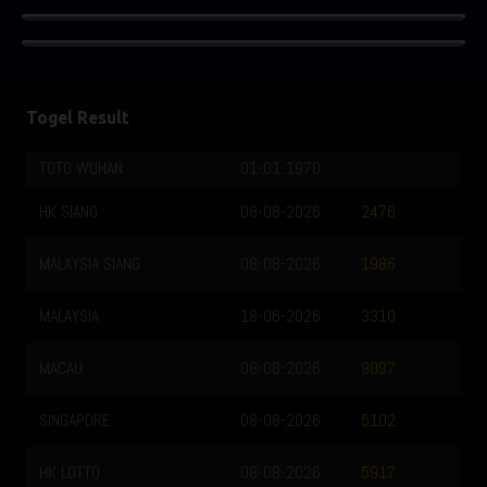
Togel Result
TOTO WUHAN
01-01-1970
HK SIANG
08-08-2026
2476
MALAYSIA SIANG
08-08-2026
1986
MALAYSIA
18-06-2026
3310
MACAU
08-08-2026
9097
SINGAPORE
08-08-2026
5102
HK LOTTO
08-08-2026
5917